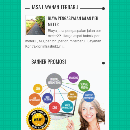
JASA LAYANAN TERBARU
BIAYA PENGASPALAN JALAN PER
METER
Biaya jasa pengaspalan jalan per
meter2? Harga aspal hotmix per
meter2 , M3, per ton, per drum terbaru. Layanan
Kontraktor infrastruktur j...
BANNER PROMOSI