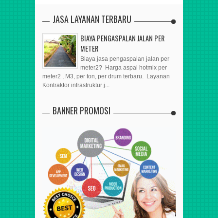
JASA LAYANAN TERBARU
BIAYA PENGASPALAN JALAN PER
METER
Biaya jasa pengaspalan jalan per
meter2? Harga aspal hotmix per
meter2 , M3, per ton, per drum terbaru. Layanan
Kontraktor infrastruktur j...
BANNER PROMOSI