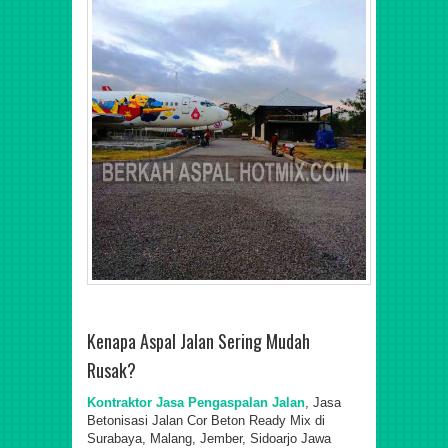
Kenapa Aspal Jalan Sering Mudah
Rusak?
Kontraktor Jasa Pengaspalan Jalan
, Jasa
Betonisasi Jalan Cor Beton Ready Mix di
Surabaya, Malang, Jember, Sidoarjo Jawa