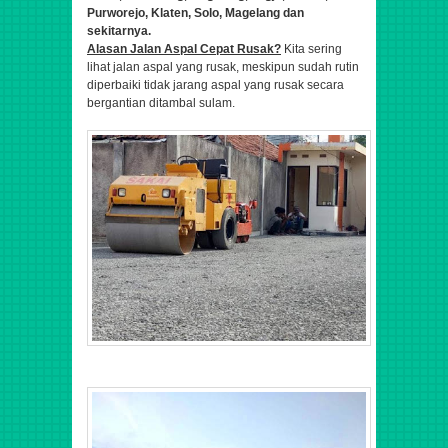
Purworejo, Klaten, Solo, Magelang dan
sekitarnya.
Alasan Jalan Aspal Cepat Rusak?
Kita sering
lihat jalan aspal yang rusak, meskipun sudah rutin
diperbaiki tidak jarang aspal yang rusak secara
bergantian ditambal sulam.