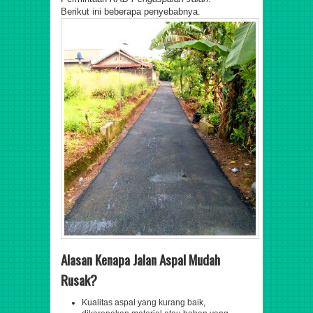
Berikut ini beberapa penyebabnya.
Alasan Kenapa Jalan Aspal Mudah
Rusak?
Kualitas aspal yang kurang baik,